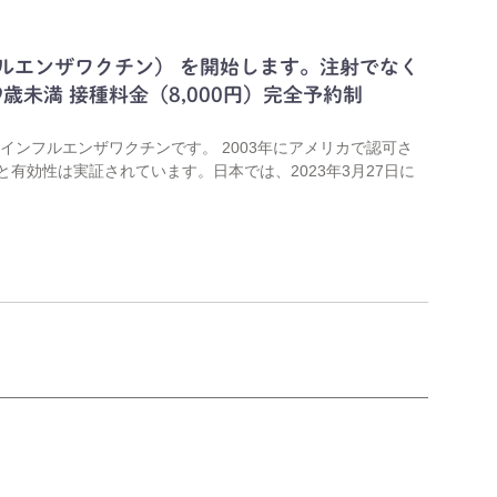
ルエンザワクチン） を開始します。注射でなく
歳未満 接種料金（8,000円）完全予約制
インフルエンザワクチンです。 2003年にアメリカで認可さ
と有効性は実証されています。日本では、2023年3月27日に