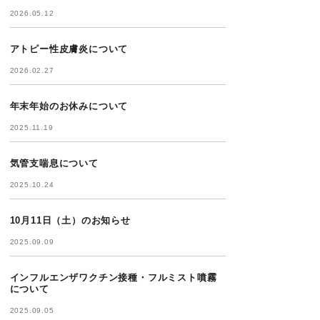
2026.05.12
アトピー性皮膚炎について
2026.02.27
年末年始のお休みについて
2025.11.19
気管支喘息について
2025.10.24
10月11日（土）のお知らせ
2025.09.09
インフルエンザワクチン接種・フルミスト噴霧
について
2025.09.05