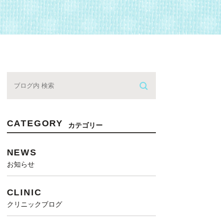
CATEGORY
カテゴリー
NEWS
お知らせ
CLINIC
クリニックブログ