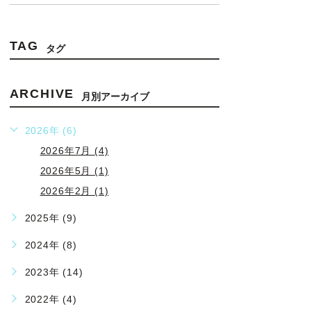
TAG
タグ
ARCHIVE
月別アーカイブ
2026年 (6)
2026年7月 (4)
2026年5月 (1)
2026年2月 (1)
2025年 (9)
2024年 (8)
2023年 (14)
2022年 (4)