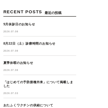
RECENT POSTS
最近の投稿
9月休診日のお知らせ
2026.07.08
8月22日（土）診療時間のお知らせ
2026.07.08
夏季休暇のお知らせ
2026.07.08
「はじめての予防接種外来」について掲載しま
した
2026.07.03
おたふくワクチンの供給について