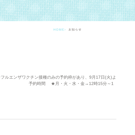
HOME
お知らせ
ンフルエンザワクチン接種のみの予約枠があり、9月17日(火)よ
予約時間 ★月・火・水・金→12時15分～1