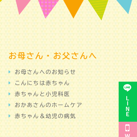
お母さん・お父さんへ
お母さんへのお知らせ
こんにちは赤ちゃん
赤ちゃんと小児科医
おかあさんのホームケア
赤ちゃん＆幼児の病気