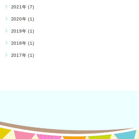
2021年 (7)
2020年 (1)
2019年 (1)
2018年 (1)
2017年 (1)