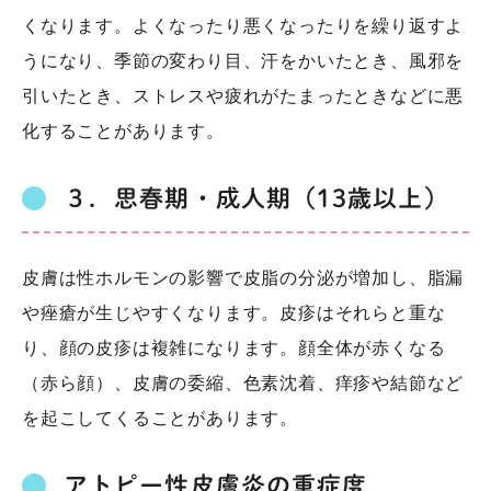
くなります。よくなったり悪くなったりを繰り返すよ
うになり、季節の変わり目、汗をかいたとき、風邪を
引いたとき、ストレスや疲れがたまったときなどに悪
化することがあります。
３．思春期・成人期（13歳以上）
皮膚は性ホルモンの影響で皮脂の分泌が増加し、脂漏
や痤瘡が生じやすくなります。皮疹はそれらと重な
り、顔の皮疹は複雑になります。顔全体が赤くなる
（赤ら顔）、皮膚の委縮、色素沈着、痒疹や結節など
を起こしてくることがあります。
アトピー性皮膚炎の重症度