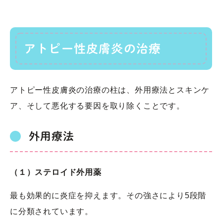
アトピー性皮膚炎の治療
アトピー性皮膚炎の治療の柱は、外用療法とスキンケ
ア、そして悪化する要因を取り除くことです。
外用療法
（１）ステロイド外用薬
最も効果的に炎症を抑えます。その強さにより5段階
に分類されています。