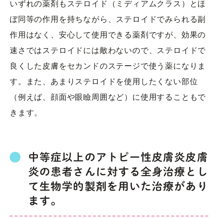
いずれの薬剤もステロイド（ミディアムクラス）とほ
ぼ同等の作用を持ちながら、ステロイドでみられる副
作用はなく、安心して使用できる薬剤ですが、効果の
速さではステロイドには敵わないので、ステロイドで
良くした皮膚をセカンドのステージで使う薬になりま
す。また、あまりステロイドを使用したくない部位
（例えば、顔面や眼瞼周囲など）に使用することもで
きます。
中等症以上のアトピー性皮膚炎皮膚
炎の患者さんに対する全身治療とし
て生物学的製剤を用いた治療があり
ます。