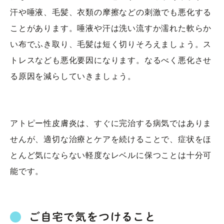
汗や唾液、毛髪、衣類の摩擦などの刺激でも悪化する
ことがあります。唾液や汗は洗い流すか濡れた軟らか
い布でふき取り、毛髪は短く切りそろえましょう。ス
トレスなども悪化要因になります。なるべく悪化させ
る原因を減らしていきましょう。
アトピー性皮膚炎は、すぐに完治する病気ではありま
せんが、適切な治療とケアを続けることで、症状をほ
とんど気にならない軽度なレベルに保つことは十分可
能です。
ご自宅で気をつけること