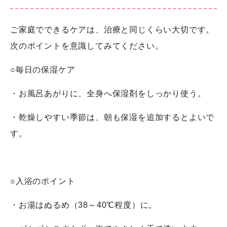
ご家庭でできるケアは、治療と同じくらい大切です。
次のポイントを意識してみてください。
○毎日の保湿ケア
・お風呂あがりに、全身へ保湿剤をしっかり使う。
・乾燥しやすい季節は、朝も保湿を追加するとよいで
す。
○入浴のポイント
・お湯はぬるめ（38～40℃程度）に。