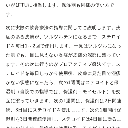
いが1FTUに相当します。保湿剤も同様の使い方で
す。
次に実際の軟膏療法の指導に関してご説明します。炎
症のある皮膚が、ツルツルテンになるまで、ステロイ
ドを毎日1～2回で使用します。一見はツルツルになっ
た肌でも、目に見えない炎症が皮膚の深部に残ってい
ます。その次に行うのがプロアクティブ療法です。ス
テロイドを毎日しっかり使用後、皮膚に見た目で湿疹
がない状態になったら、次の1週間はステロイドと保
湿剤（当院での指導では、保湿剤＋モイゼルト）を交
互に塗っていきます。次の1週間は、保湿剤は2日間連
続、3日目にステロイドを使用します。次の1週間は保
湿剤を3日間連続使用し、ステロイドは4日目に塗るこ