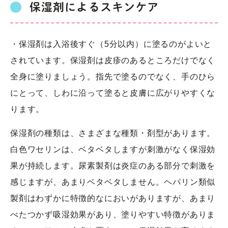
保湿剤によるスキンケア
・保湿剤は入浴後すぐ（5分以内）に塗るのがよいと
されています。保湿剤は皮疹のあるところだけでなく
全身に塗りましょう。指先で塗るのでなく、手のひら
にとって、しわに沿って塗ると皮膚に広がりやすくな
ります。
保湿剤の種類は、さまざまな種類・剤型があります。
白色ワセリンは、ベタベタしますが刺激がなく保湿効
果が持続します。尿素製剤は炎症のある部分で刺激を
感じますが、あまりベタベタしません。ヘパリン類似
製剤はわずかに特徴的なにおいがありますが、あまり
べたつかず吸湿効果があり、塗りやすい特徴がありま