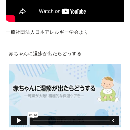
一般社団法人日本アレルギー学会より
赤ちゃんに湿疹が出たらどうする