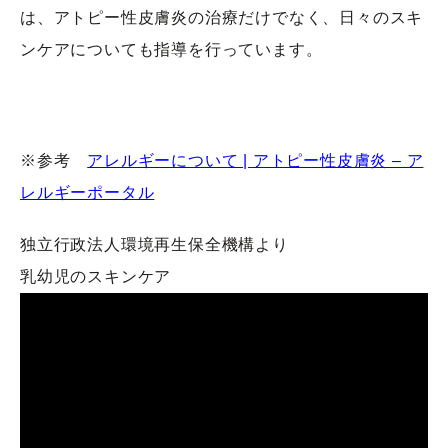
は、アトピー性皮膚炎の治療だけでなく、日々のスキ
ンケアについても指導を行っています。
※参考
アレルギーについて | アトピー性皮膚炎 – ア
レルギーポータル
独立行政法人環境再生保全機構より
乳幼児のスキンケア