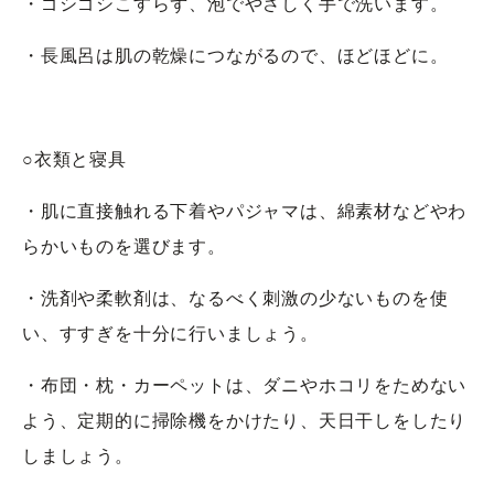
・ゴシゴシこすらず、泡でやさしく手で洗います。
・長風呂は肌の乾燥につながるので、ほどほどに。
○衣類と寝具
・肌に直接触れる下着やパジャマは、綿素材などやわ
らかいものを選びます。
・洗剤や柔軟剤は、なるべく刺激の少ないものを使
い、すすぎを十分に行いましょう。
・布団・枕・カーペットは、ダニやホコリをためない
よう、定期的に掃除機をかけたり、天日干しをしたり
しましょう。