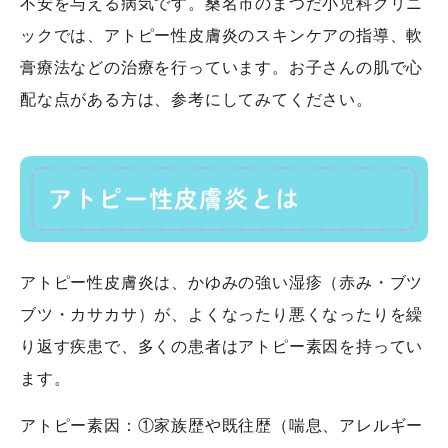
不安を与える病気です。桑名市のまつだ小児科クリニ
ックでは、アトピー性皮膚炎のスキンケアの指導、軟
膏療法などの治療を行っています。お子さんの肌で心
配な点がある方は、参考にしてみてください。
アトピー性皮膚炎とは
アトピー性皮膚炎は、かゆみの強い湿疹（赤み・ブツ
ブツ・カサカサ）が、よくなったり悪くなったりを繰
り返す疾患で、多くの患者はアトピー素因を持ってい
ます。
アトピー素因：①家族歴や既往歴（喘息、アレルギー