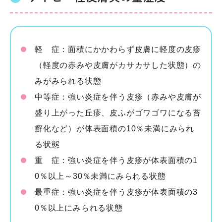
軽 症：面積にかかわらず皮膚に軽度の皮疹
（軽度の赤みや皮膚がカサカサした状態）の
みがみられる状態
中等症：強い炎症を伴う皮疹（赤みや皮膚が
盛り上がった丘疹、皮ふがゴワゴワになる苔
癬化など）が体表面積の10％未満にみられ
る状態
重 症：強い炎症を伴う皮疹が体表面積の1
0％以上～30％未満にみられる状態
最重症：強い炎症を伴う皮疹が体表面積の3
0％以上にみられる状態