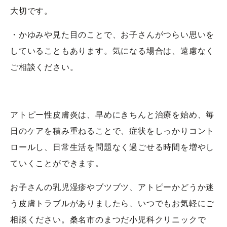
大切です。
・かゆみや見た目のことで、お子さんがつらい思いを
していることもあります。気になる場合は、遠慮なく
ご相談ください。
アトピー性皮膚炎は、早めにきちんと治療を始め、毎
日のケアを積み重ねることで、症状をしっかりコント
ロールし、日常生活を問題なく過ごせる時間を増やし
ていくことができます。
お子さんの乳児湿疹やブツブツ、アトピーかどうか迷
う皮膚トラブルがありましたら、いつでもお気軽にご
相談ください。桑名市のまつだ小児科クリニックで