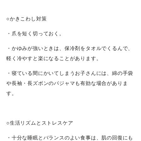
○かきこわし対策
・爪を短く切っておく。
・かゆみが強いときは、保冷剤をタオルでくるんで、
軽く冷やすと楽になることがあります。
・寝ている間にかいてしまうお子さんには、綿の手袋
や長袖・長ズボンのパジャマも有効な場合がありま
す。
○生活リズムとストレスケア
・十分な睡眠とバランスのよい食事は、肌の回復にも