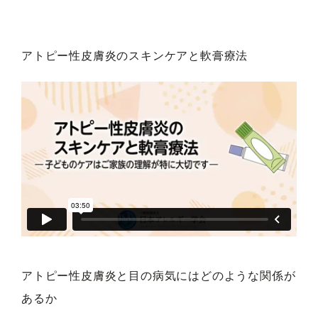
アトピー性皮膚炎のスキンケアと軟膏療法
アトピー性皮膚炎と目の病気にはどのような関係が
あるか