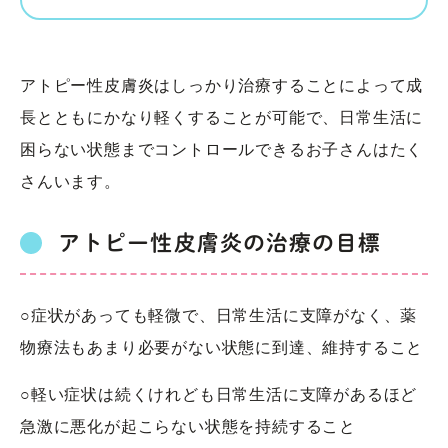
アトピー性皮膚炎はしっかり治療することによって成
長とともにかなり軽くすることが可能で、日常生活に
困らない状態までコントロールできるお子さんはたく
さんいます。
アトピー性皮膚炎の治療の目標
○症状があっても軽微で、日常生活に支障がなく、薬
物療法もあまり必要がない状態に到
達、維持すること
○軽い症状は続くけれども日常生活に支障があるほど
急激に悪化が起こらない状態を持続
すること