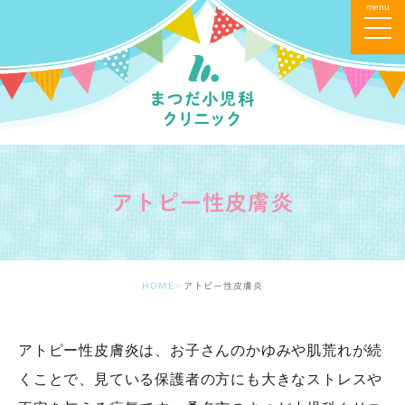
アトピー性皮膚炎
HOME
アトピー性皮膚炎
アトピー性皮膚炎は、お子さんのかゆみや肌荒れが続
くことで、見ている保護者の方にも大きなストレスや