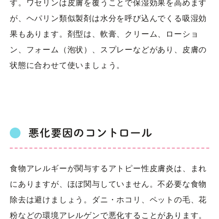
す。ワセリンは皮膚を覆うことで保湿効果を高めます
が、ヘパリン類似製剤は水分を呼び込んでくる吸湿効
果もあります。剤型は、軟膏、クリーム、ローショ
ン、フォーム（泡状）、スプレーなどがあり、皮膚の
状態に合わせて使いましょう。
悪化要因のコントロール
食物アレルギーが関与するアトピー性皮膚炎は、まれ
にありますが、ほぼ関与していません。不必要な食物
除去は避けましょう。ダニ・ホコリ、ペットの毛、花
粉などの環境アレルゲンで悪化することがあります。