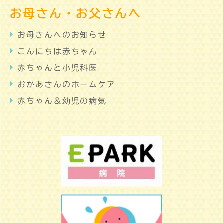
お母さん・お父さんへ
お母さんへのお知らせ
こんにちは赤ちゃん
赤ちゃんと小児科医
おかあさんのホームケア
赤ちゃん＆幼児の病気