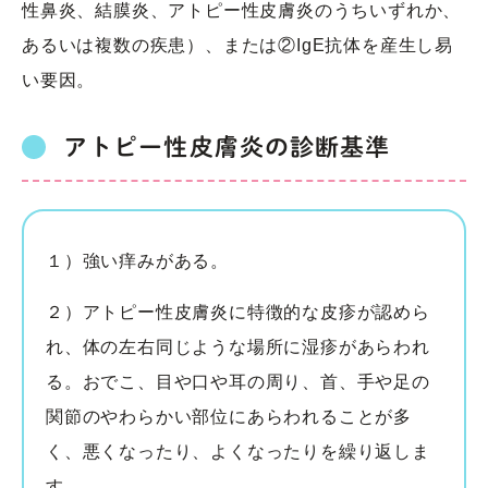
性鼻炎、結膜炎、アトピー性皮膚炎のうちいずれか、
あるいは複数の疾患）、または②IgE抗体を産生し易
い要因。
アトピー性皮膚炎の診断基準
１）強い痒みがある。
２）アトピー性皮膚炎に特徴的な皮疹が認めら
れ、体の左右同じような場所に湿疹があらわれ
る。おでこ、目や口や耳の周り、首、手や足の
関節のやわらかい部位にあらわれることが多
く、悪くなったり、よくなったりを繰り返しま
す。