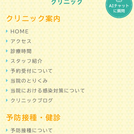
クリニック案内
HOME
アクセス
診療時間
スタッフ紹介
予約受付について
当院のとりくみ
当院における感染対策について
クリニックブログ
予防接種・健診
予防接種について