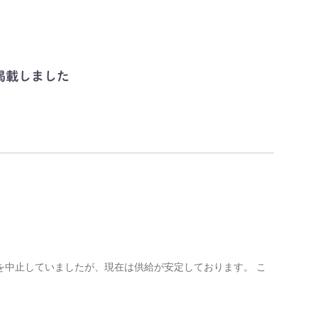
掲載しました
を中止していましたが、現在は供給が安定しております。 こ