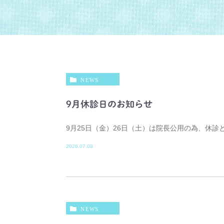
NEWS
9月休診日のお知らせ
9月25日（金）26日（土）は院長公用の為、休診
2026.07.08
NEWS