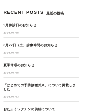
RECENT POSTS
最近の投稿
9月休診日のお知らせ
2026.07.08
8月22日（土）診療時間のお知らせ
2026.07.08
夏季休暇のお知らせ
2026.07.08
「はじめての予防接種外来」について掲載しま
した
2026.07.03
おたふくワクチンの供給について