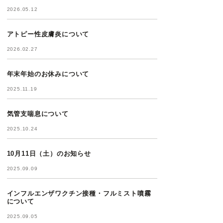
2026.05.12
アトピー性皮膚炎について
2026.02.27
年末年始のお休みについて
2025.11.19
気管支喘息について
2025.10.24
10月11日（土）のお知らせ
2025.09.09
インフルエンザワクチン接種・フルミスト噴霧
について
2025.09.05