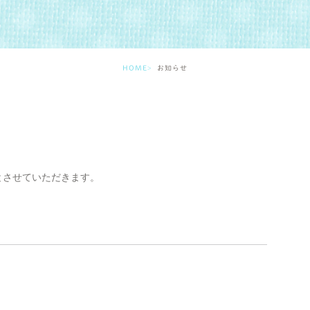
HOME
お知らせ
とさせていただきます。