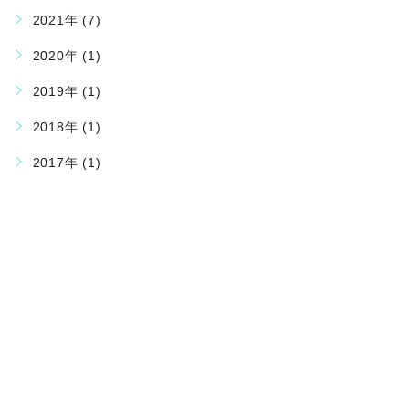
2021年 (7)
2020年 (1)
2019年 (1)
2018年 (1)
2017年 (1)