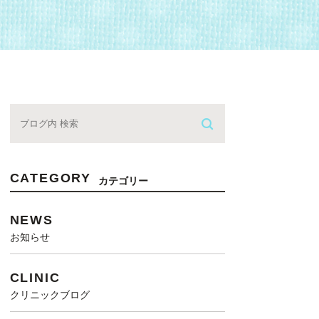
CATEGORY
カテゴリー
NEWS
お知らせ
CLINIC
クリニックブログ