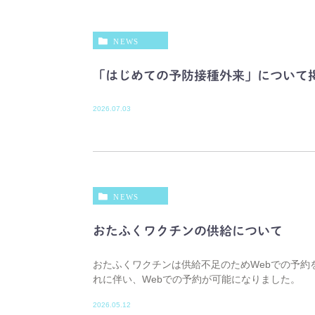
NEWS
「はじめての予防接種外来」について
2026.07.03
NEWS
おたふくワクチンの供給について
おたふくワクチンは供給不足のためWebでの予約
れに伴い、Webでの予約が可能になりました。
2026.05.12