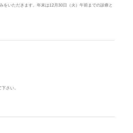
休みをいただきます。年末は12月30日（火）午前までの診療と
て下さい。