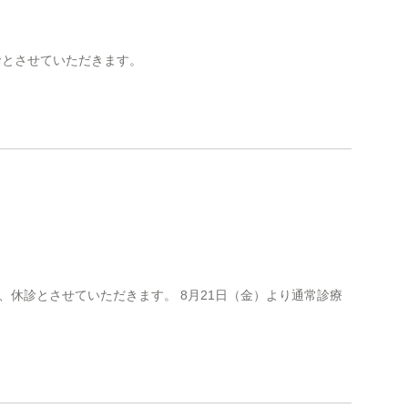
診とさせていただきます。
為、休診とさせていただきます。 8月21日（金）より通常診療