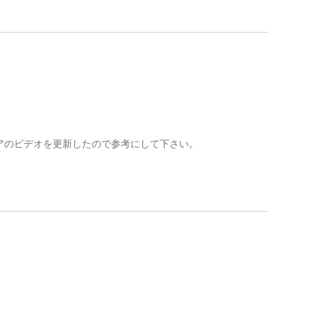
アのビデオを更新したので参考にして下さい。