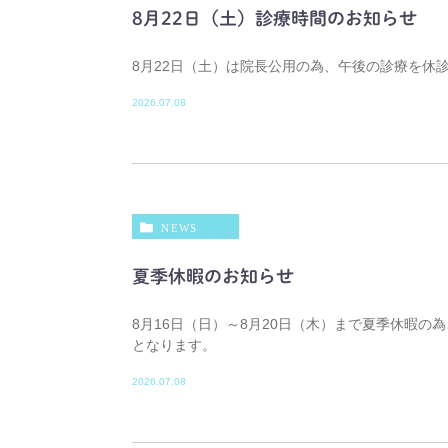
8月22日（土）診療時間のお知らせ
8月22日（土）は院長公用の為、午後の診療を休
2026.07.08
NEWS
夏季休暇のお知らせ
8月16日（日）～8月20日（木）まで夏季休暇の
となります。
2026.07.08