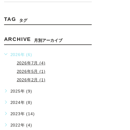
TAG
タグ
ARCHIVE
月別アーカイブ
2026年 (6)
2026年7月 (4)
2026年5月 (1)
2026年2月 (1)
2025年 (9)
2024年 (8)
2023年 (14)
2022年 (4)