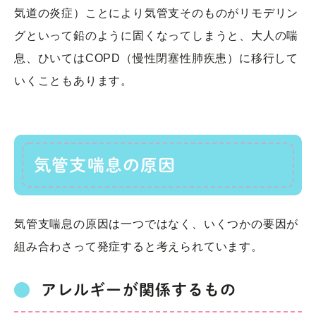
気道の炎症）ことにより気管支そのものがリモデリン
グといって鉛のように固くなってしまうと、大人の喘
息、ひいてはCOPD（慢性閉塞性肺疾患）に移行して
いくこともあります。
気管支喘息の原因
気管支喘息の原因は一つではなく、いくつかの要因が
組み合わさって発症すると考えられています。
アレルギーが関係するもの