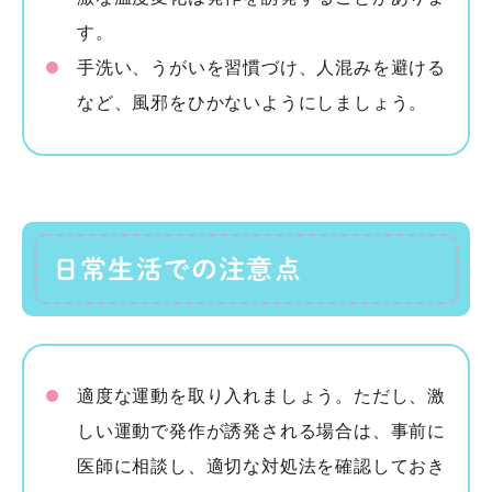
す。
手洗い、うがいを習慣づけ、人混みを避ける
など、風邪をひかないようにしましょう。
日常生活での注意点
適度な運動を取り入れましょう。ただし、激
しい運動で発作が誘発される場合は、事前に
医師に相談し、適切な対処法を確認しておき