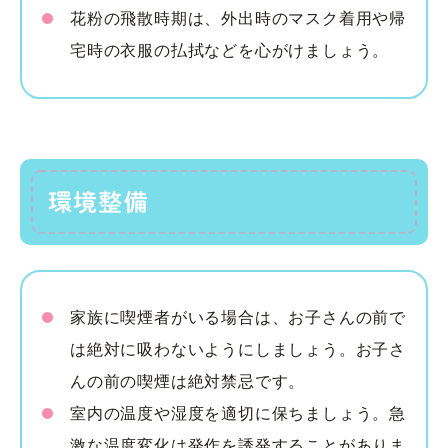
花粉の飛散時期は、外出時のマスク着用や帰
宅時の衣服の払拭などを心がけましょう。
環境整備
家族に喫煙者がいる場合は、お子さんの前で
は絶対に吸わないようにしましょう。お子さ
んの前の喫煙は絶対禁忌です。
室内の温度や湿度を適切に保ちましょう。急
激な温度変化は発作を誘発することがありま