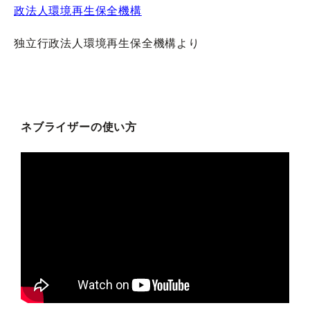
政法人環境再生保全機構
独立行政法人環境再生保全機構より
ネブライザーの使い方