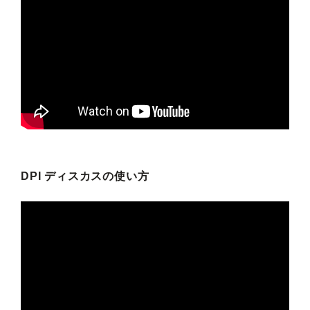
DPI ディスカスの使い方