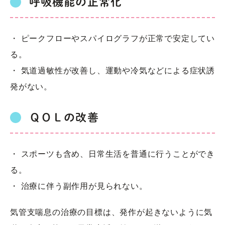
呼吸機能の正常化
・ ピークフローやスパイログラフが正常で安定してい
る。
・ 気道過敏性が改善し、運動や冷気などによる症状誘
発がない。
ＱＯＬの改善
・ スポーツも含め、日常生活を普通に行うことができ
る。
・ 治療に伴う副作用が見られない。
気管支喘息の治療の目標は、発作が起きないように気