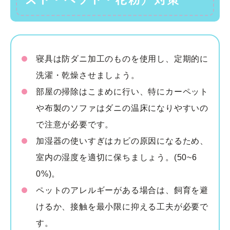
寝具は防ダニ加工のものを使用し、定期的に
洗濯・乾燥させましょう。
部屋の掃除はこまめに行い、特にカーペット
や布製のソファはダニの温床になりやすいの
で注意が必要です。
加湿器の使いすぎはカビの原因になるため、
室内の湿度を適切に保ちましょう。(50~6
0%)。
ペットのアレルギーがある場合は、飼育を避
けるか、接触を最小限に抑える工夫が必要で
す。