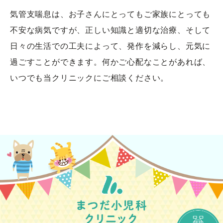
気管支喘息は、お子さんにとってもご家族にとっても
不安な病気ですが、正しい知識と適切な治療、そして
日々の生活での工夫によって、発作を減らし、元気に
過ごすことができます。何かご心配なことがあれば、
いつでも当クリニックにご相談ください。