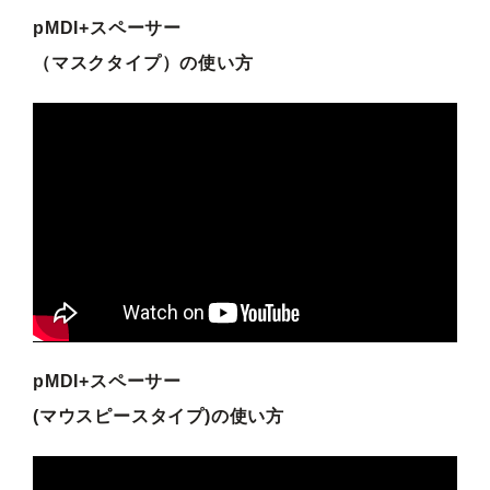
pMDI+スペーサー
（マスクタイプ）の使い方
pMDI+スペーサー
(マウスピースタイプ)の使い方