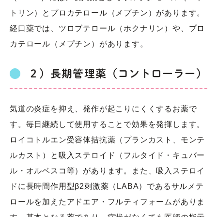
トリン）とプロカテロール（メプチン）があります。
経口薬では、ツロブテロール（ホクナリン）や、プロ
カテロール（メプチン）があります。
２）長期管理薬（コントローラー）
気道の炎症を抑え、発作が起こりにくくするお薬で
す。毎日継続して使用することで効果を発揮します。
ロイコトルエン受容体拮抗薬（プランカスト、モンテ
ルカスト）と吸入ステロイド（フルタイド・キュバー
ル・オルベスコ等）があります。また、吸入ステロイ
ドに長時間作用型β2刺激薬（LABA）であるサルメテ
ロールを加えたアドエア・フルティフォームがありま