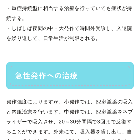
・重症持続型に相当する治療を行っていても症状が持
続する。
・しばしば夜間の中・大発作で時間外受診し、入退院
を繰り返して、日常生活が制限される。
急性発作への治療
発作強度によりますが、小発作では、β2刺激薬の吸入
と内服治療を行います。中発作では、β2刺激薬をネブ
ライザーで吸入させ、20～30分間隔で3回まで反復す
ることができます。外来にて、吸入器を貸し出し、自