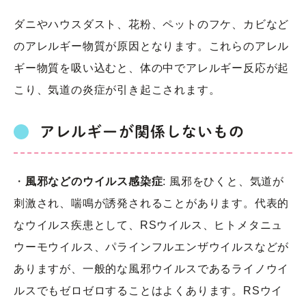
ダニやハウスダスト、花粉、ペットのフケ、カビなど
のアレルギー物質が原因となります。これらのアレル
ギー物質を吸い込むと、体の中でアレルギー反応が起
こり、気道の炎症が引き起こされます。
アレルギーが関係しないもの
・
風邪などのウイルス感染症
: 風邪をひくと、気道が
刺激され、喘鳴が誘発されることがあります。代表的
なウイルス疾患として、RSウイルス、ヒトメタニュ
ウーモウイルス、パラインフルエンザウイルスなどが
ありますが、一般的な風邪ウイルスであるライノウイ
ルスでもゼロゼロすることはよくあります。RSウイ