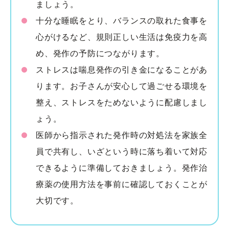
ましょう。
十分な睡眠をとり、バランスの取れた食事を
心がけるなど、規則正しい生活は免疫力を高
め、発作の予防につながります。
ストレスは喘息発作の引き金になることがあ
ります。お子さんが安心して過ごせる環境を
整え、ストレスをためないように配慮しまし
ょう。
医師から指示された発作時の対処法を家族全
員で共有し、いざという時に落ち着いて対応
できるように準備しておきましょう。発作治
療薬の使用方法を事前に確認しておくことが
大切です。