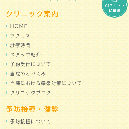
クリニック案内
HOME
アクセス
診療時間
スタッフ紹介
予約受付について
当院のとりくみ
当院における感染対策について
クリニックブログ
予防接種・健診
予防接種について